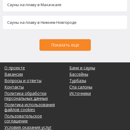
Сауны на плаву в Махачкале
Сауны на плаву в Нижнем Новгороде
Показать еще
О проекте
Бани и сауны
Вакансии
Бассейны
Вопросы и ответы
Турбазы
Контакты
Спа салоны
Политика обработки
Источники
персональных данных
Политика использования
файлов cookies
Пользовательское
соглашение
Условия оказания услуг