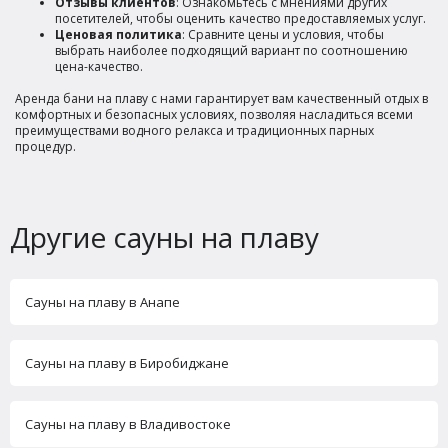
Отзывы клиентов
: Ознакомьтесь с мнениями других
посетителей, чтобы оценить качество предоставляемых услуг.
Ценовая политика
: Сравните цены и условия, чтобы
выбрать наиболее подходящий вариант по соотношению
цена-качество.
Аренда бани на плаву с нами гарантирует вам качественный отдых в
комфортных и безопасных условиях, позволяя насладиться всеми
преимуществами водного релакса и традиционных парных
процедур.
Другие сауны на плаву
Сауны на плаву в Анапе
Сауны на плаву в Биробиджане
Сауны на плаву в Владивостоке