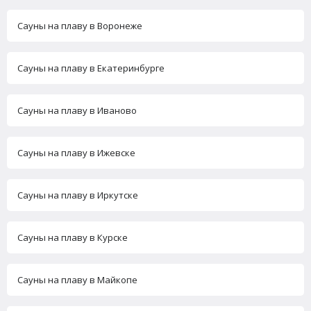
Сауны на плаву в Воронеже
Сауны на плаву в Екатеринбурге
Сауны на плаву в Иваново
Сауны на плаву в Ижевске
Сауны на плаву в Иркутске
Сауны на плаву в Курске
Сауны на плаву в Майкопе