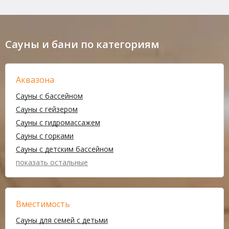
Сауны и бани по категориям
Аквазона
Сауны с бассейном
Сауны с гейзером
Сауны с гидромассажем
Сауны с горками
Сауны с детским бассейном
показать остальные
Вместимость
Сауны для семей с детьми