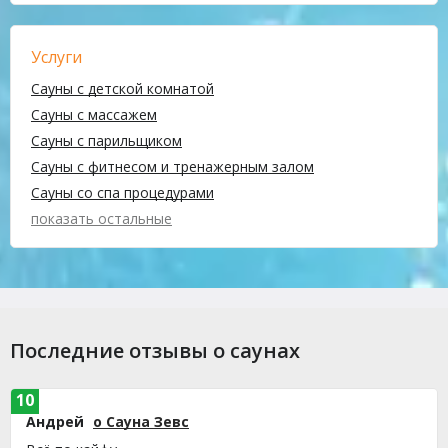
Услуги
Сауны с детской комнатой
Сауны с массажем
Сауны с парильщиком
Сауны с фитнесом и тренажерным залом
Сауны со спа процедурами
показать остальные
Последние отзывы о саунах
10
Андрей
о Сауна Зевс