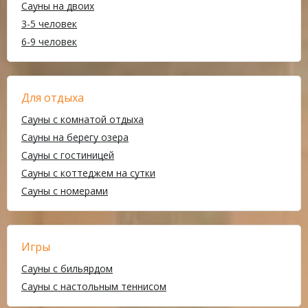
Сауны на двоих
3-5 человек
6-9 человек
Для отдыха
Сауны с комнатой отдыха
Сауны на берегу озера
Сауны с гостиницей
Сауны с коттеджем на сутки
Сауны с номерами
Игры
Сауны с бильярдом
Сауны с настольным теннисом