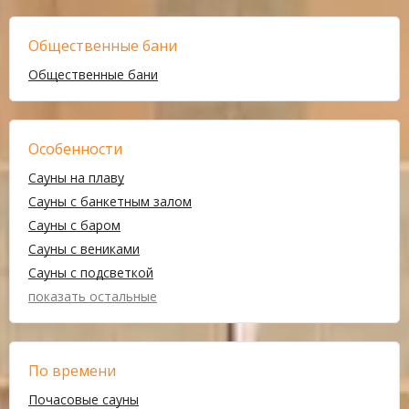
Общественные бани
Общественные бани
Особенности
Сауны на плаву
Сауны с банкетным залом
Сауны с баром
Сауны с вениками
Сауны с подсветкой
показать остальные
По времени
Почасовые сауны