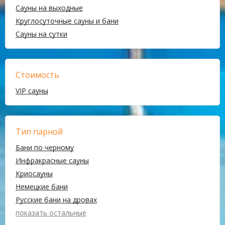
Сауны на выходные
Круглосуточные сауны и бани
Сауны на сутки
Стоимость
VIP сауны
Тип парной
Бани по черному
Инфракрасные сауны
Криосауны
Немецкие бани
Русские бани на дровах
показать остальные