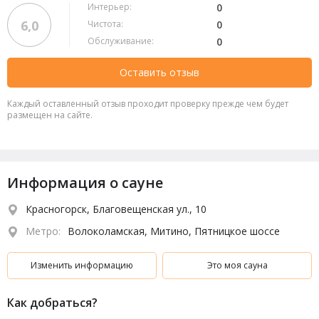
Интерьер:
0
6,0
Чистота:
0
Обслуживание:
0
Оставить отзыв
Каждый оставленный отзыв проходит проверку прежде чем будет
размещен на сайте.
Информация о сауне
Красногорск, Благовещенская ул., 10
Метро:
Волоколамская, Митино, Пятницкое шоссе
Изменить информацию
Это моя сауна
Как добраться?