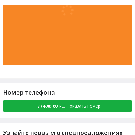
Номер телефона
+7 (498) 601-...
Показать номер
Узнайте первым о спецпредложениях