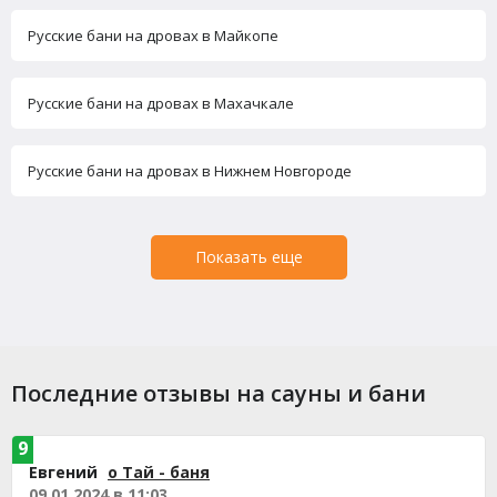
Русские бани на дровах в Майкопе
Русские бани на дровах в Махачкале
Русские бани на дровах в Нижнем Новгороде
Показать еще
Последние отзывы на сауны и бани
9
Евгений
о Тай - баня
09.01.2024 в 11:03