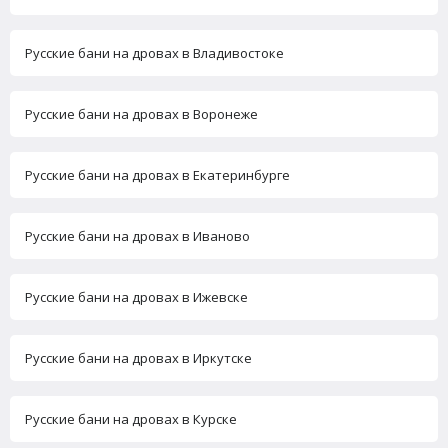
Русские бани на дровах в Владивостоке
Русские бани на дровах в Воронеже
Русские бани на дровах в Екатеринбурге
Русские бани на дровах в Иваново
Русские бани на дровах в Ижевске
Русские бани на дровах в Иркутске
Русские бани на дровах в Курске