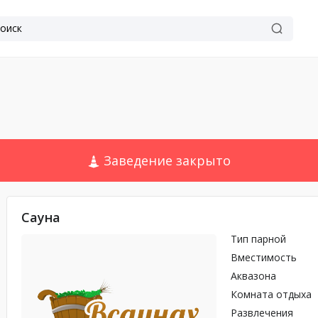
Заведение закрыто
Сауна
Тип парной
Вместимость
Аквазона
Комната отдыха
Развлечения