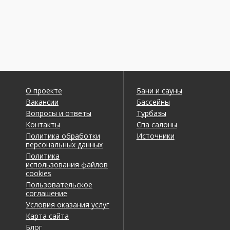
О проекте
Бани и сауны
Вакансии
Бассейны
Вопросы и ответы
Турбазы
Контакты
Спа салоны
Политика обработки
Источники
персональных данных
Политика
использования файлов
cookies
Пользовательское
соглашение
Условия оказания услуг
Карта сайта
Блог