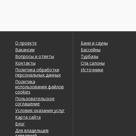
О проекте
Бани и сауны
Вакансии
Бассейны
Вопросы и ответы
Турбазы
Контакты
Спа салоны
Политика обработки
Источники
персональных данных
Политика
использования файлов
cookies
Пользовательское
соглашение
Условия оказания услуг
Карта сайта
Блог
Для владельцев
заведений