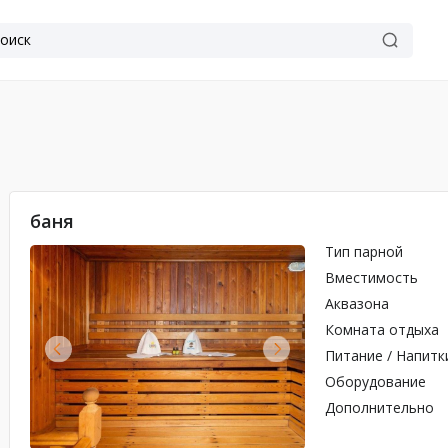
баня
Тип парной
Вместимость
Аквазона
Комната отдыха
Питание / Напитк
Оборудование
Дополнительно